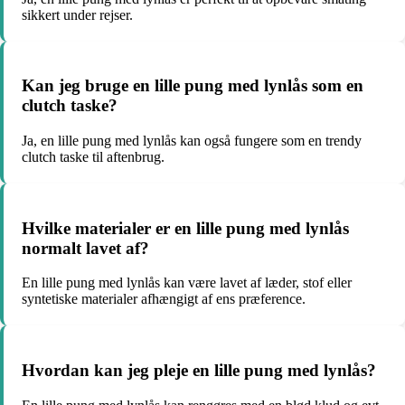
sikkert under rejser.
Kan jeg bruge en lille pung med lynlås som en
clutch taske?
Ja, en lille pung med lynlås kan også fungere som en trendy
clutch taske til aftenbrug.
Hvilke materialer er en lille pung med lynlås
normalt lavet af?
En lille pung med lynlås kan være lavet af læder, stof eller
syntetiske materialer afhængigt af ens præference.
Hvordan kan jeg pleje en lille pung med lynlås?