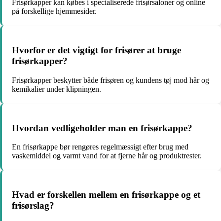
Frisørkapper kan købes i specialiserede frisørsaloner og online
på forskellige hjemmesider.
Hvorfor er det vigtigt for frisører at bruge
frisørkapper?
Frisørkapper beskytter både frisøren og kundens tøj mod hår og
kemikalier under klipningen.
Hvordan vedligeholder man en frisørkappe?
En frisørkappe bør rengøres regelmæssigt efter brug med
vaskemiddel og varmt vand for at fjerne hår og produktrester.
Hvad er forskellen mellem en frisørkappe og et
frisørslag?