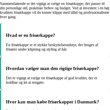
Sammenfattende er det vigtigt at vælge en frisørkappe, der passer til
din personlige stil, praktiske behov og budget. Ved at investere i en høj
kvalitets frisørkappe vil du kunne klippe med tillid og professionalisme
hver gang.
Hvad er en frisørkappe?
En frisørkappe er et stykke beskyttelsesudstyr, der bruges af
frisører under klipning og styling af hår.
Hvordan vælger man den rigtige frisørkappe?
Det er vigtigt at vælge en frisørkappe af god kvalitet, der er
holdbar og let at rengøre.
Hvor kan man købe frisørkapper i Danmark?