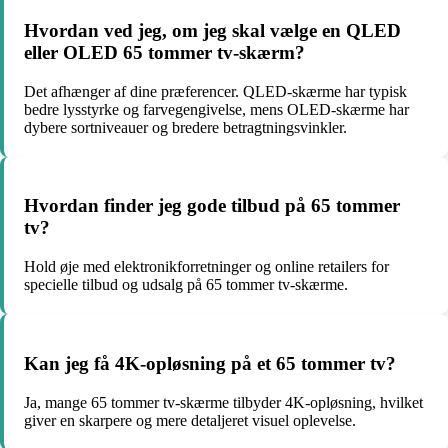
Hvordan ved jeg, om jeg skal vælge en QLED
eller OLED 65 tommer tv-skærm?
Det afhænger af dine præferencer. QLED-skærme har typisk
bedre lysstyrke og farvegengivelse, mens OLED-skærme har
dybere sortniveauer og bredere betragtningsvinkler.
Hvordan finder jeg gode tilbud på 65 tommer
tv?
Hold øje med elektronikforretninger og online retailers for
specielle tilbud og udsalg på 65 tommer tv-skærme.
Kan jeg få 4K-opløsning på et 65 tommer tv?
Ja, mange 65 tommer tv-skærme tilbyder 4K-opløsning, hvilket
giver en skarpere og mere detaljeret visuel oplevelse.