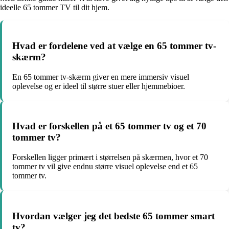
ideelle 65 tommer TV til dit hjem.
Hvad er fordelene ved at vælge en 65 tommer tv-
skærm?
En 65 tommer tv-skærm giver en mere immersiv visuel
oplevelse og er ideel til større stuer eller hjemmebioer.
Hvad er forskellen på et 65 tommer tv og et 70
tommer tv?
Forskellen ligger primært i størrelsen på skærmen, hvor et 70
tommer tv vil give endnu større visuel oplevelse end et 65
tommer tv.
Hvordan vælger jeg det bedste 65 tommer smart
tv?