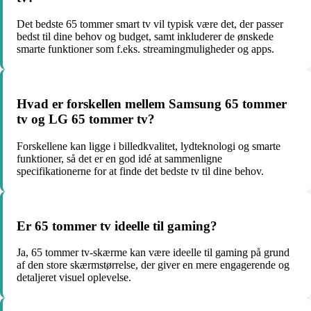
Det bedste 65 tommer smart tv vil typisk være det, der passer
bedst til dine behov og budget, samt inkluderer de ønskede
smarte funktioner som f.eks. streamingmuligheder og apps.
Hvad er forskellen mellem Samsung 65 tommer
tv og LG 65 tommer tv?
Forskellene kan ligge i billedkvalitet, lydteknologi og smarte
funktioner, så det er en god idé at sammenligne
specifikationerne for at finde det bedste tv til dine behov.
Er 65 tommer tv ideelle til gaming?
Ja, 65 tommer tv-skærme kan være ideelle til gaming på grund
af den store skærmstørrelse, der giver en mere engagerende og
detaljeret visuel oplevelse.