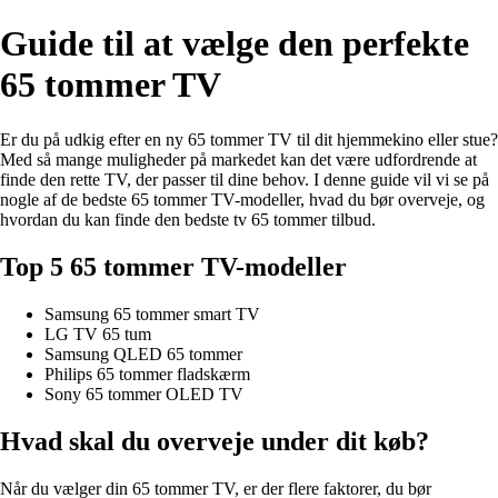
Guide til at vælge den perfekte
65 tommer TV
Er du på udkig efter en ny 65 tommer TV til dit hjemmekino eller stue?
Med så mange muligheder på markedet kan det være udfordrende at
finde den rette TV, der passer til dine behov. I denne guide vil vi se på
nogle af de bedste 65 tommer TV-modeller, hvad du bør overveje, og
hvordan du kan finde den bedste tv 65 tommer tilbud.
Top 5 65 tommer TV-modeller
Samsung 65 tommer smart TV
LG TV 65 tum
Samsung QLED 65 tommer
Philips 65 tommer fladskærm
Sony 65 tommer OLED TV
Hvad skal du overveje under dit køb?
Når du vælger din 65 tommer TV, er der flere faktorer, du bør