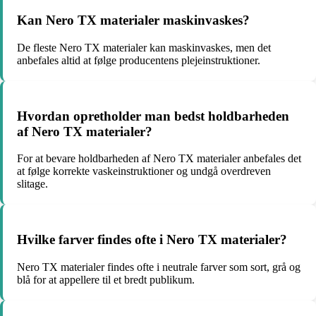
Kan Nero TX materialer maskinvaskes?
De fleste Nero TX materialer kan maskinvaskes, men det
anbefales altid at følge producentens plejeinstruktioner.
Hvordan opretholder man bedst holdbarheden
af Nero TX materialer?
For at bevare holdbarheden af Nero TX materialer anbefales det
at følge korrekte vaskeinstruktioner og undgå overdreven
slitage.
Hvilke farver findes ofte i Nero TX materialer?
Nero TX materialer findes ofte i neutrale farver som sort, grå og
blå for at appellere til et bredt publikum.