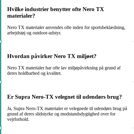
Hvilke industrier benytter ofte Nero TX
materialer?
Nero TX materialer anvendes ofte inden for sportsbeklædning,
arbejdstøj og outdoor-udstyr.
Hvordan påvirker Nero TX miljøet?
Nero TX materialer har ofte lav miljøpåvirkning på grund af
deres holdbarhed og kvalitet.
Er Supra Nero-TX velegnet til udendørs brug?
Ja, Supra Nero-TX materialer er velegnede til udendørs brug på
grund af deres slidstyrke og modstandsdygtighed over for
vejrforhold.