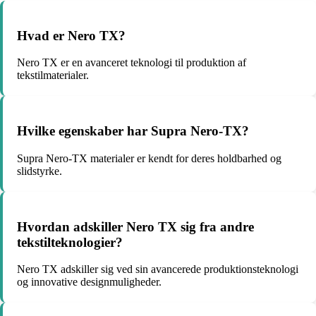
Hvad er Nero TX?
Nero TX er en avanceret teknologi til produktion af
tekstilmaterialer.
Hvilke egenskaber har Supra Nero-TX?
Supra Nero-TX materialer er kendt for deres holdbarhed og
slidstyrke.
Hvordan adskiller Nero TX sig fra andre
tekstilteknologier?
Nero TX adskiller sig ved sin avancerede produktionsteknologi
og innovative designmuligheder.