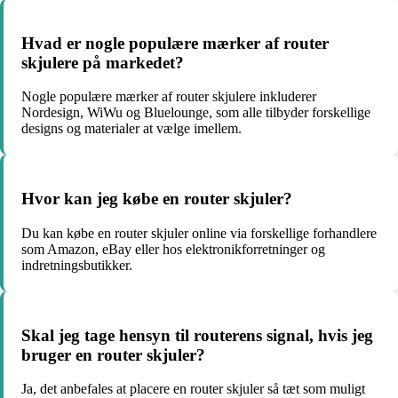
Hvad er nogle populære mærker af router
skjulere på markedet?
Nogle populære mærker af router skjulere inkluderer
Nordesign, WiWu og Bluelounge, som alle tilbyder forskellige
designs og materialer at vælge imellem.
Hvor kan jeg købe en router skjuler?
Du kan købe en router skjuler online via forskellige forhandlere
som Amazon, eBay eller hos elektronikforretninger og
indretningsbutikker.
Skal jeg tage hensyn til routerens signal, hvis jeg
bruger en router skjuler?
Ja, det anbefales at placere en router skjuler så tæt som muligt