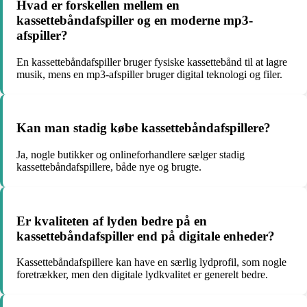
Hvad er forskellen mellem en
kassettebåndafspiller og en moderne mp3-
afspiller?
En kassettebåndafspiller bruger fysiske kassettebånd til at lagre
musik, mens en mp3-afspiller bruger digital teknologi og filer.
Kan man stadig købe kassettebåndafspillere?
Ja, nogle butikker og onlineforhandlere sælger stadig
kassettebåndafspillere, både nye og brugte.
Er kvaliteten af lyden bedre på en
kassettebåndafspiller end på digitale enheder?
Kassettebåndafspillere kan have en særlig lydprofil, som nogle
foretrækker, men den digitale lydkvalitet er generelt bedre.