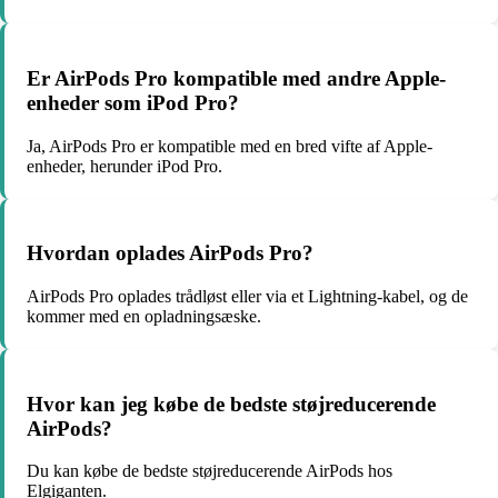
Er AirPods Pro kompatible med andre Apple-
enheder som iPod Pro?
Ja, AirPods Pro er kompatible med en bred vifte af Apple-
enheder, herunder iPod Pro.
Hvordan oplades AirPods Pro?
AirPods Pro oplades trådløst eller via et Lightning-kabel, og de
kommer med en opladningsæske.
Hvor kan jeg købe de bedste støjreducerende
AirPods?
Du kan købe de bedste støjreducerende AirPods hos
Elgiganten.