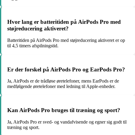
Hvor lang er batteritiden på AirPods Pro med
støjreducering aktiveret?
Batteritiden på AirPods Pro med støjreducering aktiveret er op
til 4,5 timers afspilningstid.
Er der forskel på AirPods Pro og EarPods Pro?
Ja, AirPods er de trådløse øretelefoner, mens EarPods er de
medfølgende øretelefoner med ledning til Apple-enheder.
Kan AirPods Pro bruges til træning og sport?
Ja, AirPods Pro er sved- og vandafvisende og egner sig godt til
træning og sport.