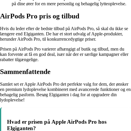
på dine ører for en mere personlig og behagelig lytteoplevelse.
AirPods Pro pris og tilbud
Hvis du leder efter de bedste tilbud på AirPods Pro, så skal du ikke se
længere end Elgiganten. De har et stort udvalg af Apple-produkter,
herunder AirPods Pro, til konkurrencedygtige priser.
Prisen på AirPods Pro varierer afhængigt af butik og tilbud, men du
kan forvente at få en god deal, især når der er særlige kampagner eller
rabatter tilgængelige.
Sammenfattende
Samlet set er Apple AirPods Pro det perfekte valg for dem, der ønsker
en premium lydoplevelse kombineret med avancerede funktioner og en
behagelig pasform. Besøg Elgiganten i dag for at opgradere din
lydoplevelse!
Hvad er prisen på Apple AirPods Pro hos
Elgiganten?