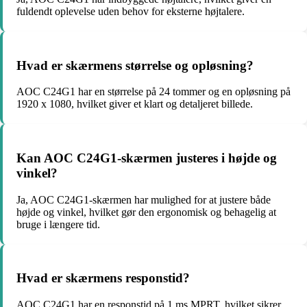
fuldendt oplevelse uden behov for eksterne højtalere.
Hvad er skærmens størrelse og opløsning?
AOC C24G1 har en størrelse på 24 tommer og en opløsning på
1920 x 1080, hvilket giver et klart og detaljeret billede.
Kan AOC C24G1-skærmen justeres i højde og
vinkel?
Ja, AOC C24G1-skærmen har mulighed for at justere både
højde og vinkel, hvilket gør den ergonomisk og behagelig at
bruge i længere tid.
Hvad er skærmens responstid?
AOC C24G1 har en responstid på 1 ms MPRT, hvilket sikrer