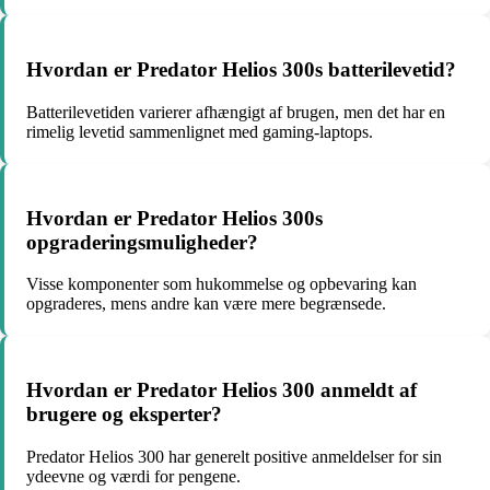
Hvordan er Predator Helios 300s batterilevetid?
Batterilevetiden varierer afhængigt af brugen, men det har en
rimelig levetid sammenlignet med gaming-laptops.
Hvordan er Predator Helios 300s
opgraderingsmuligheder?
Visse komponenter som hukommelse og opbevaring kan
opgraderes, mens andre kan være mere begrænsede.
Hvordan er Predator Helios 300 anmeldt af
brugere og eksperter?
Predator Helios 300 har generelt positive anmeldelser for sin
ydeevne og værdi for pengene.