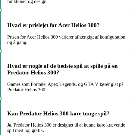
funktioner og design.
Hvad er prislejet for Acer Helios 300?
Prisen for Acer Helios 300 varierer afhængigt af konfiguration
og årgang.
Hvad er nogle af de bedste spil at spille på en
Predator Helios 300?
Games som Fortnite, Apex Legends, og GTA V kører glat på
Predator Helios 300.
Kan Predator Helios 300 køre tunge spil?
Ja, Predator Helios 300 er designet til at kunne køre krævende
spil med høj grafik.