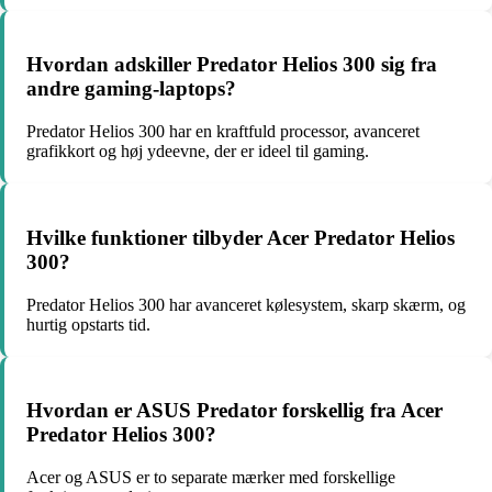
Hvordan adskiller Predator Helios 300 sig fra
andre gaming-laptops?
Predator Helios 300 har en kraftfuld processor, avanceret
grafikkort og høj ydeevne, der er ideel til gaming.
Hvilke funktioner tilbyder Acer Predator Helios
300?
Predator Helios 300 har avanceret kølesystem, skarp skærm, og
hurtig opstarts tid.
Hvordan er ASUS Predator forskellig fra Acer
Predator Helios 300?
Acer og ASUS er to separate mærker med forskellige