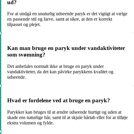
ud?
For at undgå en unaturlig udseende paryk er det vigtigt at vælge
en passende stil og farve, samt at sikre, at den er korrekt
tilpasset og plejet.
Kan man bruge en paryk under vandaktiviteter
som svømning?
Det anbefales normalt ikke at bruge en paryk under
vandaktiviteter, da det kan påvirke parykkens kvalitet og
udseende.
Hvad er fordelene ved at bruge en paryk?
Parykker kan bruges til at ændre udseende hurtigt og uden at
skade ens naturlige hår, samt til at skjule hårtab eller for at tilføje
ekstra volumen og fylde.