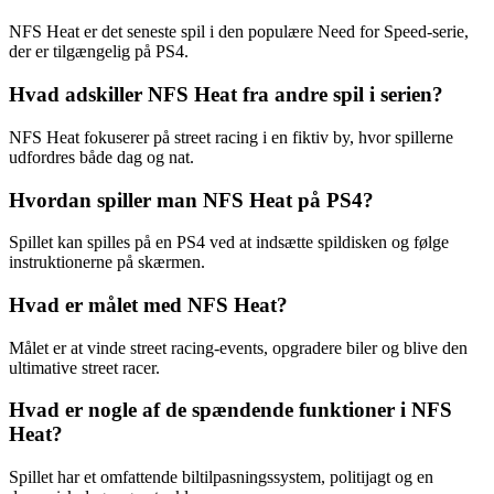
NFS Heat er det seneste spil i den populære Need for Speed-serie,
der er tilgængelig på PS4.
Hvad adskiller NFS Heat fra andre spil i serien?
NFS Heat fokuserer på street racing i en fiktiv by, hvor spillerne
udfordres både dag og nat.
Hvordan spiller man NFS Heat på PS4?
Spillet kan spilles på en PS4 ved at indsætte spildisken og følge
instruktionerne på skærmen.
Hvad er målet med NFS Heat?
Målet er at vinde street racing-events, opgradere biler og blive den
ultimative street racer.
Hvad er nogle af de spændende funktioner i NFS
Heat?
Spillet har et omfattende biltilpasningssystem, politijagt og en