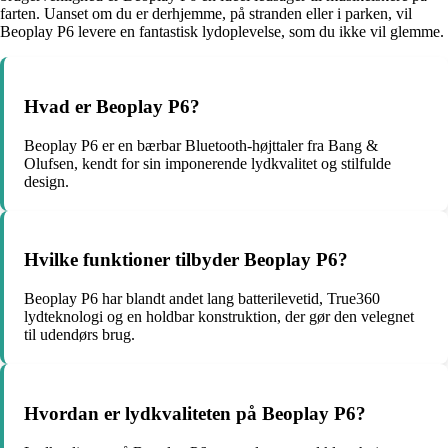
farten. Uanset om du er derhjemme, på stranden eller i parken, vil
Beoplay P6 levere en fantastisk lydoplevelse, som du ikke vil glemme.
Hvad er Beoplay P6?
Beoplay P6 er en bærbar Bluetooth-højttaler fra Bang &
Olufsen, kendt for sin imponerende lydkvalitet og stilfulde
design.
Hvilke funktioner tilbyder Beoplay P6?
Beoplay P6 har blandt andet lang batterilevetid, True360
lydteknologi og en holdbar konstruktion, der gør den velegnet
til udendørs brug.
Hvordan er lydkvaliteten på Beoplay P6?