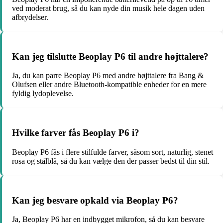
ved moderat brug, så du kan nyde din musik hele dagen uden
afbrydelser.
Kan jeg tilslutte Beoplay P6 til andre højttalere?
Ja, du kan parre Beoplay P6 med andre højttalere fra Bang &
Olufsen eller andre Bluetooth-kompatible enheder for en mere
fyldig lydoplevelse.
Hvilke farver fås Beoplay P6 i?
Beoplay P6 fås i flere stilfulde farver, såsom sort, naturlig, stenet
rosa og stålblå, så du kan vælge den der passer bedst til din stil.
Kan jeg besvare opkald via Beoplay P6?
Ja, Beoplay P6 har en indbygget mikrofon, så du kan besvare