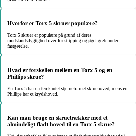
Hvorfor er Torx 5 skruer populære?
Torx 5 skruer er populære på grund af deres
modstandsdygtighed over for stripping og øget greb under
fastgørelse.
Hvad er forskellen mellem en Torx 5 og en
Phillips skrue?
En Torx 5 har en femkantet stjerneformet skruehoved, mens en
Phillips har et krydshoved.
Kan man bruge en skruetrækker med et
almindeligt fladt hoved til en Torx 5 skrue?