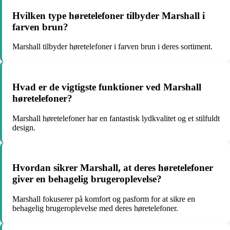
Hvilken type høretelefoner tilbyder Marshall i
farven brun?
Marshall tilbyder høretelefoner i farven brun i deres sortiment.
Hvad er de vigtigste funktioner ved Marshall
høretelefoner?
Marshall høretelefoner har en fantastisk lydkvalitet og et stilfuldt
design.
Hvordan sikrer Marshall, at deres høretelefoner
giver en behagelig brugeroplevelse?
Marshall fokuserer på komfort og pasform for at sikre en
behagelig brugeroplevelse med deres høretelefoner.