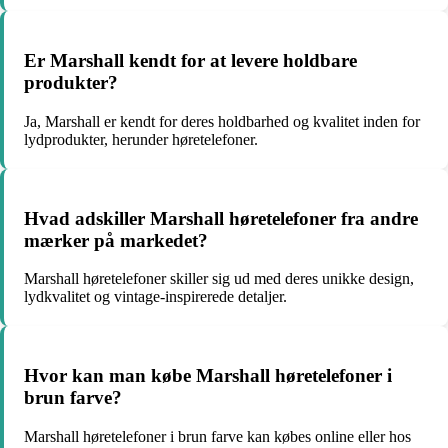
Er Marshall kendt for at levere holdbare
produkter?
Ja, Marshall er kendt for deres holdbarhed og kvalitet inden for
lydprodukter, herunder høretelefoner.
Hvad adskiller Marshall høretelefoner fra andre
mærker på markedet?
Marshall høretelefoner skiller sig ud med deres unikke design,
lydkvalitet og vintage-inspirerede detaljer.
Hvor kan man købe Marshall høretelefoner i
brun farve?
Marshall høretelefoner i brun farve kan købes online eller hos