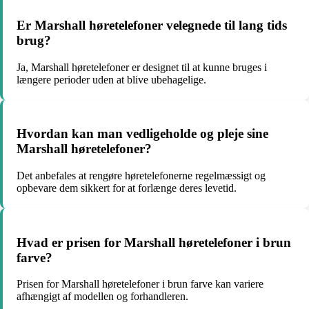
Er Marshall høretelefoner velegnede til lang tids
brug?
Ja, Marshall høretelefoner er designet til at kunne bruges i
længere perioder uden at blive ubehagelige.
Hvordan kan man vedligeholde og pleje sine
Marshall høretelefoner?
Det anbefales at rengøre høretelefonerne regelmæssigt og
opbevare dem sikkert for at forlænge deres levetid.
Hvad er prisen for Marshall høretelefoner i brun
farve?
Prisen for Marshall høretelefoner i brun farve kan variere
afhængigt af modellen og forhandleren.