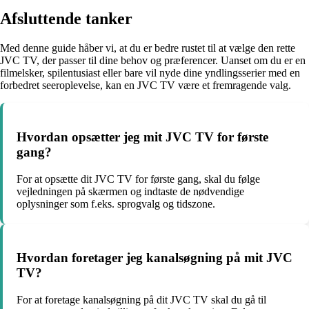
Afsluttende tanker
Med denne guide håber vi, at du er bedre rustet til at vælge den rette
JVC TV, der passer til dine behov og præferencer. Uanset om du er en
filmelsker, spilentusiast eller bare vil nyde dine yndlingsserier med en
forbedret seeroplevelse, kan en JVC TV være et fremragende valg.
Hvordan opsætter jeg mit JVC TV for første
gang?
For at opsætte dit JVC TV for første gang, skal du følge
vejledningen på skærmen og indtaste de nødvendige
oplysninger som f.eks. sprogvalg og tidszone.
Hvordan foretager jeg kanalsøgning på mit JVC
TV?
For at foretage kanalsøgning på dit JVC TV skal du gå til