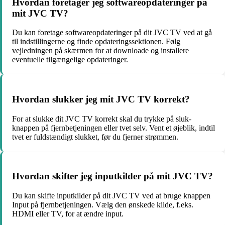
Hvordan foretager jeg softwareopdateringer på
mit JVC TV?
Du kan foretage softwareopdateringer på dit JVC TV ved at gå
til indstillingerne og finde opdateringssektionen. Følg
vejledningen på skærmen for at downloade og installere
eventuelle tilgængelige opdateringer.
Hvordan slukker jeg mit JVC TV korrekt?
For at slukke dit JVC TV korrekt skal du trykke på sluk-
knappen på fjernbetjeningen eller tvet selv. Vent et øjeblik, indtil
tvet er fuldstændigt slukket, før du fjerner strømmen.
Hvordan skifter jeg inputkilder på mit JVC TV?
Du kan skifte inputkilder på dit JVC TV ved at bruge knappen
Input på fjernbetjeningen. Vælg den ønskede kilde, f.eks.
HDMI eller TV, for at ændre input.