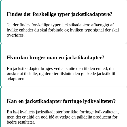
Findes der forskellige typer jackstikadaptere?
Ja, der findes forskellige typer jackstikadaptere afhængigt af
hvilke enheder du skal forbinde og hvilken type signal der skal
overføres.
Hvordan bruger man en jackstikadapter?
En jackstikadapter bruges ved at slutte den til den enhed, du
ønsker at tilslutte, og derefter tilslutte den ønskede jackstik til
adaptoren.
Kan en jackstikadapter forringe lydkvaliteten?
En høj kvalitets jackstikadapter bør ikke forringe lydkvaliteten,
men det er altid en god idé at vælge en pålidelig producent for
bedre resultater.