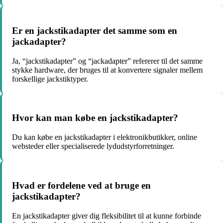
Er en jackstikadapter det samme som en
jackadapter?
Ja, “jackstikadapter” og “jackadapter” refererer til det samme
stykke hardware, der bruges til at konvertere signaler mellem
forskellige jackstiktyper.
Hvor kan man købe en jackstikadapter?
Du kan købe en jackstikadapter i elektronikbutikker, online
websteder eller specialiserede lydudstyrforretninger.
Hvad er fordelene ved at bruge en
jackstikadapter?
En jackstikadapter giver dig fleksibilitet til at kunne forbinde