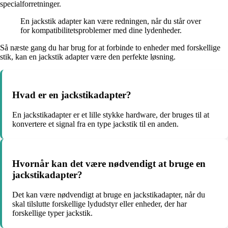
specialforretninger.
En jackstik adapter kan være redningen, når du står over
for kompatibilitetsproblemer med dine lydenheder.
Så næste gang du har brug for at forbinde to enheder med forskellige
stik, kan en jackstik adapter være den perfekte løsning.
Hvad er en jackstikadapter?
En jackstikadapter er et lille stykke hardware, der bruges til at
konvertere et signal fra en type jackstik til en anden.
Hvornår kan det være nødvendigt at bruge en
jackstikadapter?
Det kan være nødvendigt at bruge en jackstikadapter, når du
skal tilslutte forskellige lydudstyr eller enheder, der har
forskellige typer jackstik.