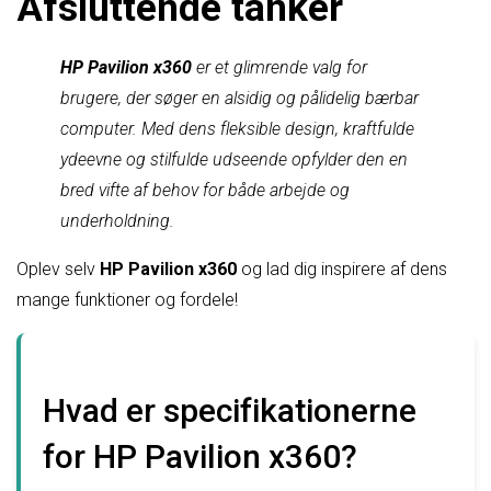
Afsluttende tanker
HP Pavilion x360
er et glimrende valg for
brugere, der søger en alsidig og pålidelig bærbar
computer. Med dens fleksible design, kraftfulde
ydeevne og stilfulde udseende opfylder den en
bred vifte af behov for både arbejde og
underholdning.
Oplev selv
HP Pavilion x360
og lad dig inspirere af dens
mange funktioner og fordele!
Hvad er specifikationerne
for HP Pavilion x360?