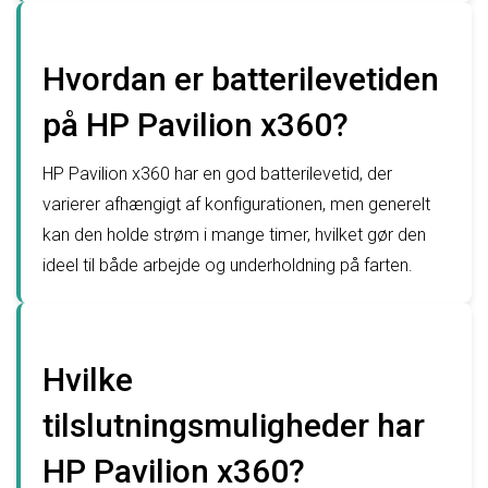
Hvordan er batterilevetiden
på HP Pavilion x360?
HP Pavilion x360 har en god batterilevetid, der
varierer afhængigt af konfigurationen, men generelt
kan den holde strøm i mange timer, hvilket gør den
ideel til både arbejde og underholdning på farten.
Hvilke
tilslutningsmuligheder har
HP Pavilion x360?