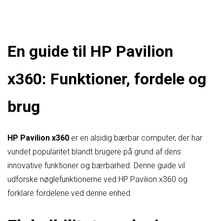
En guide til HP Pavilion
x360: Funktioner, fordele og
brug
HP Pavilion x360
er en alsidig bærbar computer, der har
vundet popularitet blandt brugere på grund af dens
innovative funktioner og bærbarhed. Denne guide vil
udforske nøglefunktionerne ved HP Pavilion x360 og
forklare fordelene ved denne enhed.