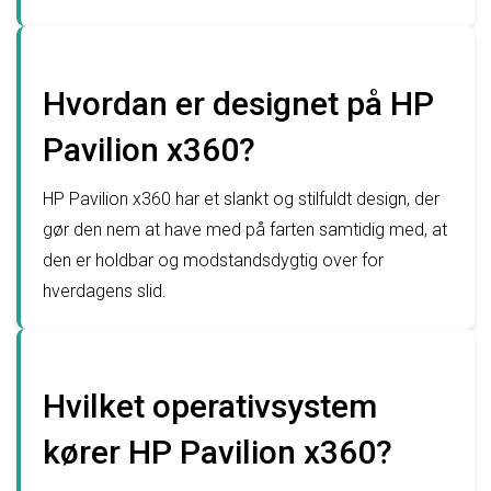
Hvordan er designet på HP
Pavilion x360?
HP Pavilion x360 har et slankt og stilfuldt design, der
gør den nem at have med på farten samtidig med, at
den er holdbar og modstandsdygtig over for
hverdagens slid.
Hvilket operativsystem
kører HP Pavilion x360?