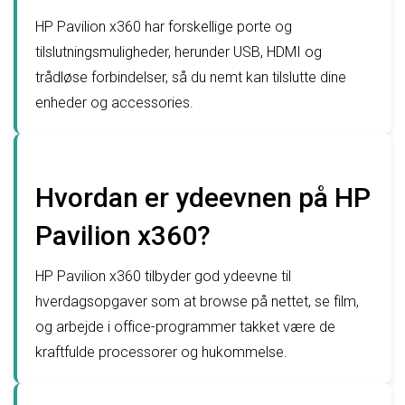
HP Pavilion x360 har forskellige porte og
tilslutningsmuligheder, herunder USB, HDMI og
trådløse forbindelser, så du nemt kan tilslutte dine
enheder og accessories.
Hvordan er ydeevnen på HP
Pavilion x360?
HP Pavilion x360 tilbyder god ydeevne til
hverdagsopgaver som at browse på nettet, se film,
og arbejde i office-programmer takket være de
kraftfulde processorer og hukommelse.