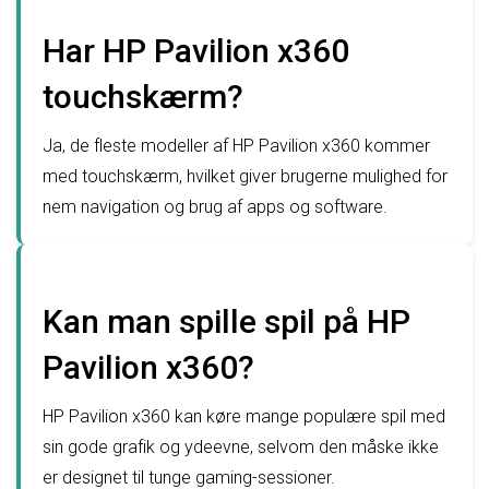
Har HP Pavilion x360
touchskærm?
Ja, de fleste modeller af HP Pavilion x360 kommer
med touchskærm, hvilket giver brugerne mulighed for
nem navigation og brug af apps og software.
Kan man spille spil på HP
Pavilion x360?
HP Pavilion x360 kan køre mange populære spil med
sin gode grafik og ydeevne, selvom den måske ikke
er designet til tunge gaming-sessioner.