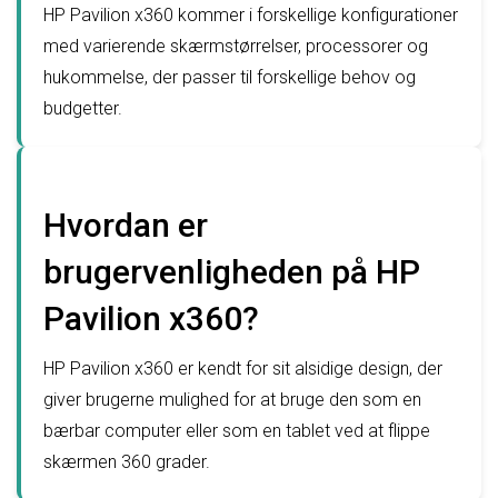
HP Pavilion x360 kommer i forskellige konfigurationer
med varierende skærmstørrelser, processorer og
hukommelse, der passer til forskellige behov og
budgetter.
Hvordan er
brugervenligheden på HP
Pavilion x360?
HP Pavilion x360 er kendt for sit alsidige design, der
giver brugerne mulighed for at bruge den som en
bærbar computer eller som en tablet ved at flippe
skærmen 360 grader.