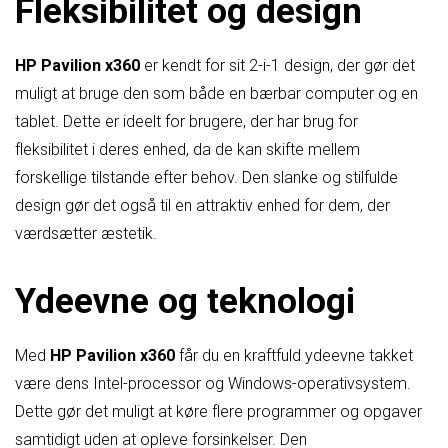
Fleksibilitet og design
HP Pavilion x360
er kendt for sit 2-i-1 design, der gør det
muligt at bruge den som både en bærbar computer og en
tablet. Dette er ideelt for brugere, der har brug for
fleksibilitet i deres enhed, da de kan skifte mellem
forskellige tilstande efter behov. Den slanke og stilfulde
design gør det også til en attraktiv enhed for dem, der
værdsætter æstetik.
Ydeevne og teknologi
Med
HP Pavilion x360
får du en kraftfuld ydeevne takket
være dens Intel-processor og Windows-operativsystem.
Dette gør det muligt at køre flere programmer og opgaver
samtidigt uden at opleve forsinkelser. Den