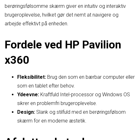
berøringsfølsomme skærm giver en intuitiv og interaktiv
brugeroplevelse, hvilket gør det nemt at navigere og
arbejde effektivt på enheden.
Fordele ved HP Pavilion
x360
Fleksibilitet:
Brug den som en bærbar computer eller
som en tablet efter behov.
Ydeevne:
Kraftfuld Intel-processor og Windows OS
sikrer en problemfri brugeroplevelse.
Design:
Slank og stilfuld med en berøringsfølsom
skærm for en moderne æstetik.