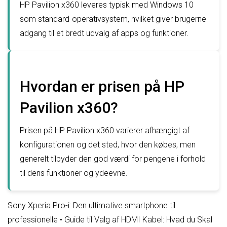
HP Pavilion x360 leveres typisk med Windows 10
som standard-operativsystem, hvilket giver brugerne
adgang til et bredt udvalg af apps og funktioner.
Hvordan er prisen på HP
Pavilion x360?
Prisen på HP Pavilion x360 varierer afhængigt af
konfigurationen og det sted, hvor den købes, men
generelt tilbyder den god værdi for pengene i forhold
til dens funktioner og ydeevne.
Sony Xperia Pro-i: Den ultimative smartphone til
professionelle
•
Guide til Valg af HDMI Kabel: Hvad du Skal