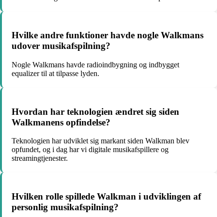
Hvilke andre funktioner havde nogle Walkmans
udover musikafspilning?
Nogle Walkmans havde radioindbygning og indbygget
equalizer til at tilpasse lyden.
Hvordan har teknologien ændret sig siden
Walkmanens opfindelse?
Teknologien har udviklet sig markant siden Walkman blev
opfundet, og i dag har vi digitale musikafspillere og
streamingtjenester.
Hvilken rolle spillede Walkman i udviklingen af
personlig musikafspilning?