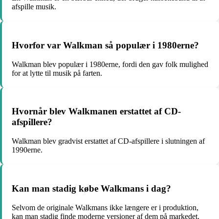
afspille musik.
Hvorfor var Walkman så populær i 1980erne?
Walkman blev populær i 1980erne, fordi den gav folk mulighed
for at lytte til musik på farten.
Hvornår blev Walkmanen erstattet af CD-
afspillere?
Walkman blev gradvist erstattet af CD-afspillere i slutningen af
1990erne.
Kan man stadig købe Walkmans i dag?
Selvom de originale Walkmans ikke længere er i produktion,
kan man stadig finde moderne versioner af dem på markedet.