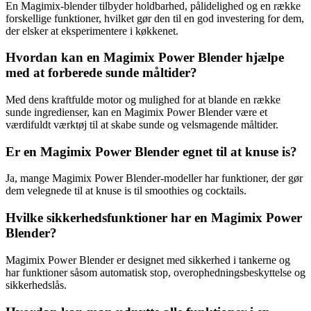
En Magimix-blender tilbyder holdbarhed, pålidelighed og en række
forskellige funktioner, hvilket gør den til en god investering for dem,
der elsker at eksperimentere i køkkenet.
Hvordan kan en Magimix Power Blender hjælpe
med at forberede sunde måltider?
Med dens kraftfulde motor og mulighed for at blande en række
sunde ingredienser, kan en Magimix Power Blender være et
værdifuldt værktøj til at skabe sunde og velsmagende måltider.
Er en Magimix Power Blender egnet til at knuse is?
Ja, mange Magimix Power Blender-modeller har funktioner, der gør
dem velegnede til at knuse is til smoothies og cocktails.
Hvilke sikkerhedsfunktioner har en Magimix Power
Blender?
Magimix Power Blender er designet med sikkerhed i tankerne og
har funktioner såsom automatisk stop, overophedningsbeskyttelse og
sikkerhedslås.