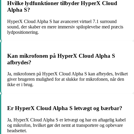
Hvilke lydfunktioner tilbyder HyperX Cloud
Alpha S?
HyperX Cloud Alpha S har avanceret virtuel 7.1 surround
sound, der skaber en mere immersiv spiloplevelse med præcis
lydpositionering.
Kan mikrofonen på HyperX Cloud Alpha S
afbrydes?
Ja, mikrofonen på HyperX Cloud Alpha S kan afbrydes, hvilket
giver brugeren mulighed for at slukke for mikrofonen, når den
ikke er i brug.
Er HyperX Cloud Alpha S letvægt og bærbar?
Ja, HyperX Cloud Alpha S er letvægt og har en aftagelig kabel
og mikrofon, hvilket gør det nemt at transportere og opbevare
headsettet.