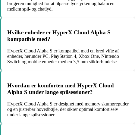
brugeren mulighed for at tilpasse lydstyrken og balancen
mellem spil- og chatlyd.
Hvilke enheder er HyperX Cloud Alpha S
kompatible med?
HyperX Cloud Alpha S er kompatibel med en bred vifte af
enheder, herunder PC, PlayStation 4, Xbox One, Nintendo
Switch og mobile enheder med en 3,5 mm stikforbindelse.
Hvordan er komforten med HyperX Cloud
Alpha S under lange spilsessioner?
HyperX Cloud Alpha S er designet med memory skumørepuder
og en justerbar hovedbøjle, der sikrer optimal komfort selv
under lange spilsessioner.