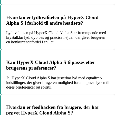
Hvordan er lydkvaliteten på HyperX Cloud
Alpha S i forhold til andre headsets?
Lydkvaliteten på HyperX Cloud Alpha S er fremragende med
krystalklar lyd, dyb bas og præcise højder, der giver brugeren
en konkurrencefordel i spillet.
Kan HyperX Cloud Alpha S tilpasses efter
brugerens præferencer?
Ja, HyperX Cloud Alpha S har justerbar lyd med equalizer-
indstillinger, der giver brugeren mulighed for at tilpasse lyden til
deres præferencer og spilstil.
Hvordan er feedbacken fra brugere, der har
prøvet HyperX Cloud Alpha S?