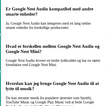
Er Google Nest Audio kompatibel med andre
smarte enheder?
Ja, Google Nest Audio kan integreres med en lang række
smarte enheder fra forskellige producenter.
Hvad er forskellen mellem Google Nest Audio og
Google Nest Mini?
Google Nest Audio leverer en bedre lydkvalitet og har en større
formfaktor end Google Nest Mini.
Hvordan kan jeg bruge Google Nest Audio til at
lytte til musik?
Du kan streame musik fra populære tjenester som Spotify,
YouTube Music og Google Play Music ved at bede Google