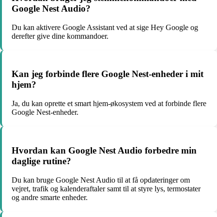
Google Nest Audio?
Du kan aktivere Google Assistant ved at sige Hey Google og
derefter give dine kommandoer.
Kan jeg forbinde flere Google Nest-enheder i mit
hjem?
Ja, du kan oprette et smart hjem-økosystem ved at forbinde flere
Google Nest-enheder.
Hvordan kan Google Nest Audio forbedre min
daglige rutine?
Du kan bruge Google Nest Audio til at få opdateringer om
vejret, trafik og kalenderaftaler samt til at styre lys, termostater
og andre smarte enheder.