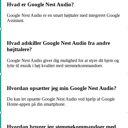
Hvad er Google Nest Audio?
Google Nest Audio er en smart højttaler med integreret Google
Assistant.
Hvad adskiller Google Nest Audio fra andre
højttalere?
Google Nest Audio giver dig mulighed for at styre dit hjem og
lytte til musik i høj kvalitet med stemmekommandoer.
Hvordan opsætter jeg min Google Nest Audio?
Du kan let opsætte Google Nest Audio ved hjælp af Google
Home-appen på din smartphone.
Hvordan bruger jeg stemmekommandoer med