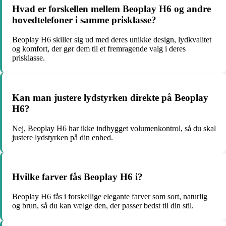
Hvad er forskellen mellem Beoplay H6 og andre
hovedtelefoner i samme prisklasse?
Beoplay H6 skiller sig ud med deres unikke design, lydkvalitet
og komfort, der gør dem til et fremragende valg i deres
prisklasse.
Kan man justere lydstyrken direkte på Beoplay
H6?
Nej, Beoplay H6 har ikke indbygget volumenkontrol, så du skal
justere lydstyrken på din enhed.
Hvilke farver fås Beoplay H6 i?
Beoplay H6 fås i forskellige elegante farver som sort, naturlig
og brun, så du kan vælge den, der passer bedst til din stil.