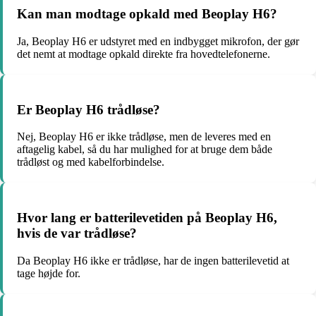
Kan man modtage opkald med Beoplay H6?
Ja, Beoplay H6 er udstyret med en indbygget mikrofon, der gør
det nemt at modtage opkald direkte fra hovedtelefonerne.
Er Beoplay H6 trådløse?
Nej, Beoplay H6 er ikke trådløse, men de leveres med en
aftagelig kabel, så du har mulighed for at bruge dem både
trådløst og med kabelforbindelse.
Hvor lang er batterilevetiden på Beoplay H6,
hvis de var trådløse?
Da Beoplay H6 ikke er trådløse, har de ingen batterilevetid at
tage højde for.