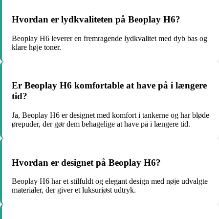
Hvordan er lydkvaliteten på Beoplay H6?
Beoplay H6 leverer en fremragende lydkvalitet med dyb bas og
klare høje toner.
Er Beoplay H6 komfortable at have på i længere
tid?
Ja, Beoplay H6 er designet med komfort i tankerne og har bløde
ørepuder, der gør dem behagelige at have på i længere tid.
Hvordan er designet på Beoplay H6?
Beoplay H6 har et stilfuldt og elegant design med nøje udvalgte
materialer, der giver et luksuriøst udtryk.