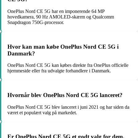
OnePlus Nord CE 5G har en imponerende 64 MP
hovedkamera, 90 Hz AMOLED-skærm og Qualcomm
Snapdragon 750G-processor.
Hvor kan man købe OnePlus Nord CE 5G i
Danmark?
OnePlus Nord CE 5G kan købes direkte fra OnePlus officielle
hjemmeside eller fra udvalgte forhandlere i Danmark.
Hvornår blev OnePlus Nord CE 5G lanceret?
OnePlus Nord CE 5G blev lanceret i juni 2021 og har siden da
været et populært valg på markedet.
Er OnePlus Nord CE 5G et godt valg for dem,