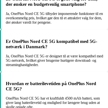
der ønsker en budgetvenlig smartphone?
Ja, OnePlus Nord CE 5G tilbyder imponerende funktioner til en
overkommelig pris, hvilket gør den til et attraktivt valg for dem,
der ønsker værdi for pengene.
Er OnePlus Nord CE 5G kompatibel med 5G-
netværk i Danmark?
Ja, OnePlus Nord CE 5G er designet til at være kompatibel med
5G-netværk, hvilket giver brugerne hurtigere download- og
streaminghastigheder.
Hvordan er batterilevetiden på OnePlus Nord
CE 5G?
OnePlus Nord CE 5G har et kraftfuldt 4500 mAh batteri, som
giver lang batterilevetid og mulighed for længere brug uden at
skulle oplade ofte.