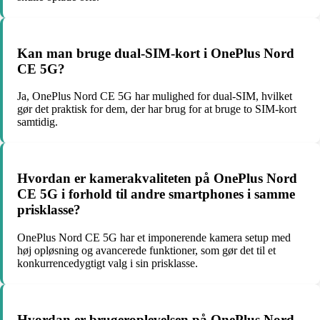
Kan man bruge dual-SIM-kort i OnePlus Nord
CE 5G?
Ja, OnePlus Nord CE 5G har mulighed for dual-SIM, hvilket
gør det praktisk for dem, der har brug for at bruge to SIM-kort
samtidig.
Hvordan er kamerakvaliteten på OnePlus Nord
CE 5G i forhold til andre smartphones i samme
prisklasse?
OnePlus Nord CE 5G har et imponerende kamera setup med
høj opløsning og avancerede funktioner, som gør det til et
konkurrencedygtigt valg i sin prisklasse.
Hvordan er brugeroplevelsen på OnePlus Nord