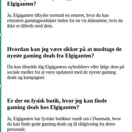
Elgiganten?
Ja, Elgiganten tilbyder normalt en returret, hvor du kan
returnere gamingprodukter inden for en vis tidsramme, hvis du
ikke er tilfreds med dem.
Hvordan kan jeg være sikker på at modtage de
nyeste gaming deals fra Elgiganten?
Du kan tilmelde dig Elgigantens nyhedsbrev eller følge dem på
sociale medier for at være opdateret med de nyeste gaming
deals og kampagner.
Er der en fysisk butik, hvor jeg kan finde
gaming deals hos Elgiganten?
Ja, Elgiganten har fysiske butikker rundt om i Danmark, hvor
du kan finde gode gaming deals og få rådgivning fra deres
personale.