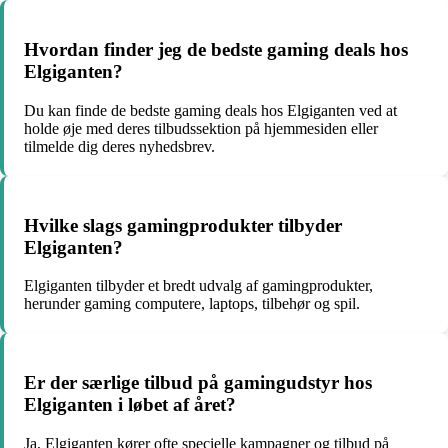
Hvordan finder jeg de bedste gaming deals hos
Elgiganten?
Du kan finde de bedste gaming deals hos Elgiganten ved at
holde øje med deres tilbudssektion på hjemmesiden eller
tilmelde dig deres nyhedsbrev.
Hvilke slags gamingprodukter tilbyder
Elgiganten?
Elgiganten tilbyder et bredt udvalg af gamingprodukter,
herunder gaming computere, laptops, tilbehør og spil.
Er der særlige tilbud på gamingudstyr hos
Elgiganten i løbet af året?
Ja, Elgiganten kører ofte specielle kampagner og tilbud på