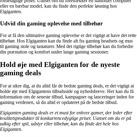
fordelagtige priser. Uanset om du foretrækker en stationær computer
eller en bærbar model, kan du finde den perfekte løsning hos
Elgiganten.
Udvid din gaming oplevelse med tilbehør
For at få den ultimative gaming oplevelse er det vigtigt at have det rette
tilbehør. Hos Elgiganten kan du finde alt fra gaming headsets og mus
til gaming stole og tastaturer. Med det rigtige tilbehør kan du forbedre
din præstation og komfort under lange gaming sessioner.
Hold øje med Elgiganten for de nyeste
gaming deals
For at sikre dig, at du altid får de bedste gaming deals, er det vigtigt at
holde øje med Elgigantens tilbudsside og nyhedsbreve. Her kan du få
information om de seneste tilbud, kampagner og lanceringer inden for
gaming verdenen, så du altid er opdateret på de bedste tilbud.
Elgiganten gaming deals er et must for enhver gamer, der leder efter
kvalitetsprodukter til konkurrencedygtige priser. Uanset om du er på
udkig efter spil, udstyr eller tilbehør, kan du finde det hele hos
Elgiganten.