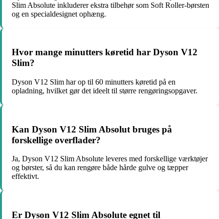
Slim Absolute inkluderer ekstra tilbehør som Soft Roller-børsten
og en specialdesignet ophæng.
Hvor mange minutters køretid har Dyson V12
Slim?
Dyson V12 Slim har op til 60 minutters køretid på en
opladning, hvilket gør det ideelt til større rengøringsopgaver.
Kan Dyson V12 Slim Absolut bruges på
forskellige overflader?
Ja, Dyson V12 Slim Absolute leveres med forskellige værktøjer
og børster, så du kan rengøre både hårde gulve og tæpper
effektivt.
Er Dyson V12 Slim Absolute egnet til