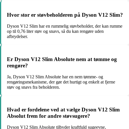
Hvor stor er støvbeholderen på Dyson V12 Slim?
Dyson V12 Slim har en rummelig støvbeholder, der kan rumme
op til 0,76 liter støv og snavs, så du kan rengøre uden
afbrydelser.
Er Dyson V12 Slim Absolute nem at tømme og
rengøre?
Ja, Dyson V12 Slim Absolute har en nem tømme- og
rengøringsmekanisme, der gør det hurtigt og enkelt at fjerne
støv og snavs fra beholderen.
Hvad er fordelene ved at vælge Dyson V12 Slim
Absolut frem for andre støvsugere?
Dyson V12 Slim Absolute tilbyder kraftfuld sugeevne,