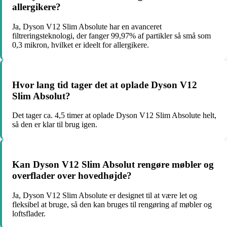
allergikere?
Ja, Dyson V12 Slim Absolute har en avanceret
filtreringsteknologi, der fanger 99,97% af partikler så små som
0,3 mikron, hvilket er ideelt for allergikere.
Hvor lang tid tager det at oplade Dyson V12
Slim Absolut?
Det tager ca. 4,5 timer at oplade Dyson V12 Slim Absolute helt,
så den er klar til brug igen.
Kan Dyson V12 Slim Absolut rengøre møbler og
overflader over hovedhøjde?
Ja, Dyson V12 Slim Absolute er designet til at være let og
fleksibel at bruge, så den kan bruges til rengøring af møbler og
loftsflader.