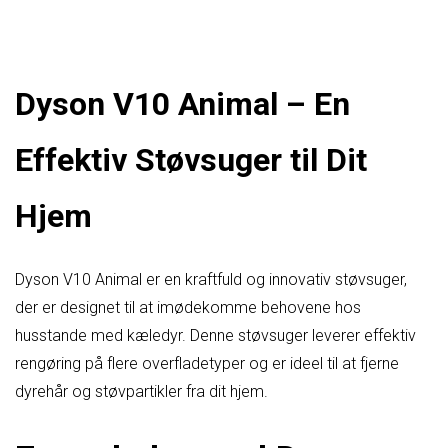
Dyson V10 Animal – En
Effektiv Støvsuger til Dit
Hjem
Dyson V10 Animal er en kraftfuld og innovativ støvsuger,
der er designet til at imødekomme behovene hos
husstande med kæledyr. Denne støvsuger leverer effektiv
rengøring på flere overfladetyper og er ideel til at fjerne
dyrehår og støvpartikler fra dit hjem.