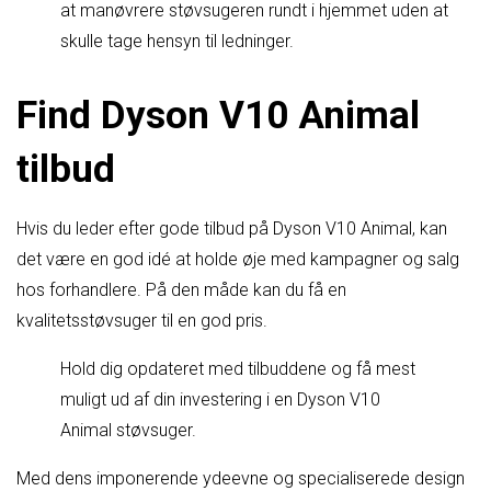
at manøvrere støvsugeren rundt i hjemmet uden at
skulle tage hensyn til ledninger.
Find Dyson V10 Animal
tilbud
Hvis du leder efter gode tilbud på Dyson V10 Animal, kan
det være en god idé at holde øje med kampagner og salg
hos forhandlere. På den måde kan du få en
kvalitetsstøvsuger til en god pris.
Hold dig opdateret med tilbuddene og få mest
muligt ud af din investering i en Dyson V10
Animal støvsuger.
Med dens imponerende ydeevne og specialiserede design