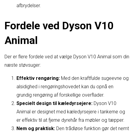
afbrydelser.
Fordele ved Dyson V10
Animal
Der er flere fordele ved at vælge Dyson V10 Animal som din
næste støvsuger:
Effektiv rengøring:
Med den kraftfulde sugeevne og
alsidighed i rengøringshovedet kan du opnå en
grundig rengøring af forskellige overflader.
Specielt design til kæledyrsejere:
Dyson V10
Animal er designet med kæledyrsejere i tankerne og
er effektiv til at fjerne dyrehår fra møbler og tæpper.
Nem og praktisk:
Den trådløse funktion gør det nemt