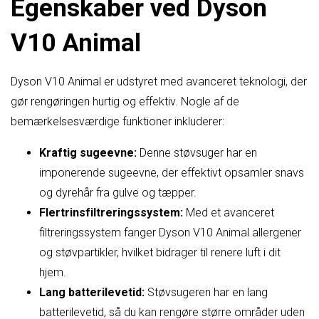
Egenskaber ved Dyson
V10 Animal
Dyson V10 Animal er udstyret med avanceret teknologi, der
gør rengøringen hurtig og effektiv. Nogle af de
bemærkelsesværdige funktioner inkluderer:
Kraftig sugeevne:
Denne støvsuger har en
imponerende sugeevne, der effektivt opsamler snavs
og dyrehår fra gulve og tæpper.
Flertrinsfiltreringssystem:
Med et avanceret
filtreringssystem fanger Dyson V10 Animal allergener
og støvpartikler, hvilket bidrager til renere luft i dit
hjem.
Lang batterilevetid:
Støvsugeren har en lang
batterilevetid, så du kan rengøre større områder uden