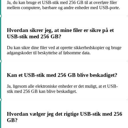
Ja, du kan bruge et USB-stik med 256 GB til at overføre filer
mellem computere, bærbare og andre enheder med USB-porte.
Hvordan sikrer jeg, at mine filer er sikre på et
USB-stik med 256 GB?
Du kan sikre dine filer ved at oprette sikkerhedskopier og bruge
adgangskoder til beskyttelse af følsomme data.
Kan et USB-stik med 256 GB blive beskadiget?
Ja, ligesom alle elektroniske enheder er det muligt, at et USB-
stik med 256 GB kan blive beskadiget.
Hvordan vælger jeg det rigtige USB-stik med 256
GB?