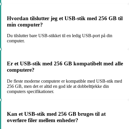
Hvordan tilslutter jeg et USB-stik med 256 GB til
min computer?
Du tilslutter bare USB-stikket til en ledig USB-port på din
computer.
Er et USB-stik med 256 GB kompatibelt med alle
computere?
De fleste moderne computere er kompatible med USB-stik med
256 GB, men det er altid en god ide at dobbelttjekke din
computers specifikationer.
Kan et USB-stik med 256 GB bruges til at
overføre filer mellem enheder?