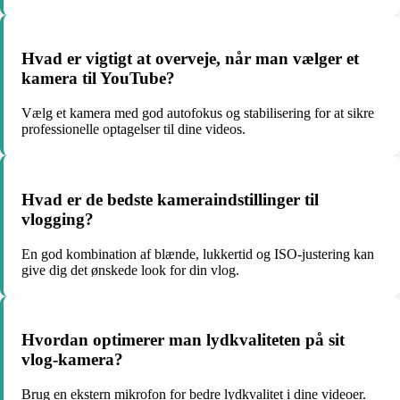
Hvad er vigtigt at overveje, når man vælger et
kamera til YouTube?
Vælg et kamera med god autofokus og stabilisering for at sikre
professionelle optagelser til dine videos.
Hvad er de bedste kameraindstillinger til
vlogging?
En god kombination af blænde, lukkertid og ISO-justering kan
give dig det ønskede look for din vlog.
Hvordan optimerer man lydkvaliteten på sit
vlog-kamera?
Brug en ekstern mikrofon for bedre lydkvalitet i dine videoer.