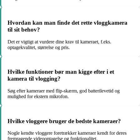
Hvordan kan man finde det rette vloggkamera
til sit behov?
Det er vigtigt at vurdere dine krav til kameraet, f.eks.
optagekvalitet, størrelse og pris.
Hvilke funktioner bør man kigge efter i et
kamera til vlogging?
Søg efter kameraer med flip-skærm, god batterilevetid og
mulighed for ekstern mikrofon.
Hvilke vloggere bruger de bedste kameraer?
Nogle kendte vloggere foretrækker kameraer kendt for deres
fremragende videooptagelse og funktionalitet.