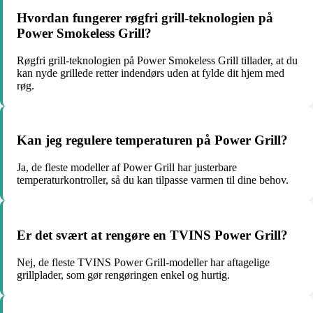
Hvordan fungerer røgfri grill-teknologien på
Power Smokeless Grill?
Røgfri grill-teknologien på Power Smokeless Grill tillader, at du
kan nyde grillede retter indendørs uden at fylde dit hjem med
røg.
Kan jeg regulere temperaturen på Power Grill?
Ja, de fleste modeller af Power Grill har justerbare
temperaturkontroller, så du kan tilpasse varmen til dine behov.
Er det svært at rengøre en TVINS Power Grill?
Nej, de fleste TVINS Power Grill-modeller har aftagelige
grillplader, som gør rengøringen enkel og hurtig.