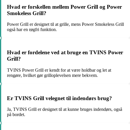
Hvad er forskellen mellem Power Grill og Power
Smokeless Grill?
Power Grill er designet til at grille, mens Power Smokeless Grill
også har en røgfri funktion.
Hvad er fordelene ved at bruge en TVINS Power
Grill?
TVINS Power Grill er kendt for at være holdbar og let at
rengøre, hvilket gør grilloplevelsen mere bekvem.
Er TVINS Grill velegnet til indendørs brug?
Ja, TVINS Grill er designet til at kunne bruges indendørs, også
på bordet.