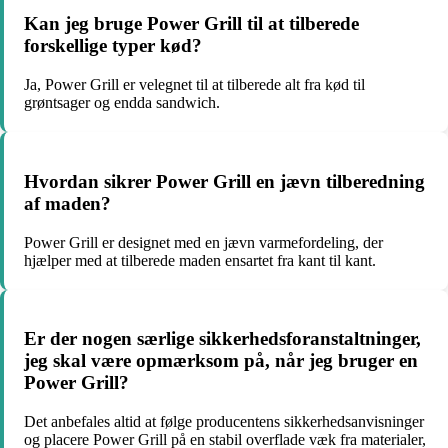
Kan jeg bruge Power Grill til at tilberede
forskellige typer kød?
Ja, Power Grill er velegnet til at tilberede alt fra kød til
grøntsager og endda sandwich.
Hvordan sikrer Power Grill en jævn tilberedning
af maden?
Power Grill er designet med en jævn varmefordeling, der
hjælper med at tilberede maden ensartet fra kant til kant.
Er der nogen særlige sikkerhedsforanstaltninger,
jeg skal være opmærksom på, når jeg bruger en
Power Grill?
Det anbefales altid at følge producentens sikkerhedsanvisninger
og placere Power Grill på en stabil overflade væk fra materialer,