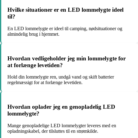
Hvilke situationer er en LED lommelygte ideel
til?
En LED lommelygte er ideel til camping, nødsituationer og
almindelig brug i hjemmet.
Hvordan vedligeholder jeg min lommelygte for
at forlænge levetiden?
Hold din lommelygte ren, undgå vand og skift batterier
regelmæssigt for at forlænge levetiden.
Hvordan oplader jeg en genopladelig LED
lommelygte?
Mange genopladelige LED lommelygter leveres med en
opladningskabel, der tilsluttes til en strømkilde.