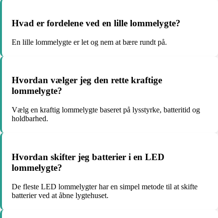
Hvad er fordelene ved en lille lommelygte?
En lille lommelygte er let og nem at bære rundt på.
Hvordan vælger jeg den rette kraftige
lommelygte?
Vælg en kraftig lommelygte baseret på lysstyrke, batteritid og
holdbarhed.
Hvordan skifter jeg batterier i en LED
lommelygte?
De fleste LED lommelygter har en simpel metode til at skifte
batterier ved at åbne lygtehuset.