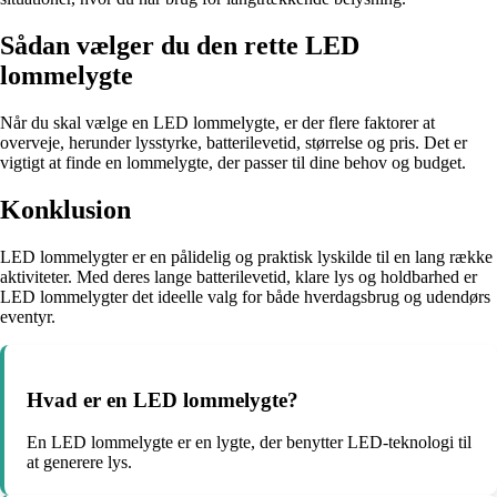
Sådan vælger du den rette LED
lommelygte
Når du skal vælge en LED lommelygte, er der flere faktorer at
overveje, herunder lysstyrke, batterilevetid, størrelse og pris. Det er
vigtigt at finde en lommelygte, der passer til dine behov og budget.
Konklusion
LED lommelygter er en pålidelig og praktisk lyskilde til en lang række
aktiviteter. Med deres lange batterilevetid, klare lys og holdbarhed er
LED lommelygter det ideelle valg for både hverdagsbrug og udendørs
eventyr.
Hvad er en LED lommelygte?
En LED lommelygte er en lygte, der benytter LED-teknologi til
at generere lys.