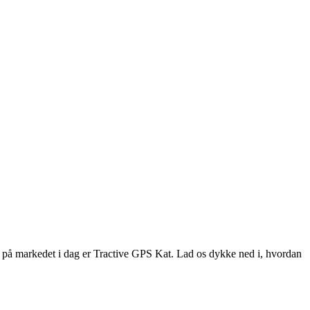
ker på markedet i dag er Tractive GPS Kat. Lad os dykke ned i, hvordan