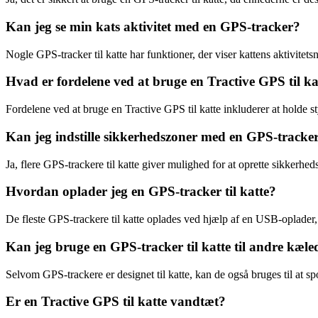
Kan jeg se min kats aktivitet med en GPS-tracker?
Nogle GPS-tracker til katte har funktioner, der viser kattens aktivite
Hvad er fordelene ved at bruge en Tractive GPS til ka
Fordelene ved at bruge en Tractive GPS til katte inkluderer at holde st
Kan jeg indstille sikkerhedszoner med en GPS-tracker 
Ja, flere GPS-trackere til katte giver mulighed for at oprette sikkerhed
Hvordan oplader jeg en GPS-tracker til katte?
De fleste GPS-trackere til katte oplades ved hjælp af en USB-oplader,
Kan jeg bruge en GPS-tracker til katte til andre kæle
Selvom GPS-trackere er designet til katte, kan de også bruges til at s
Er en Tractive GPS til katte vandtæt?