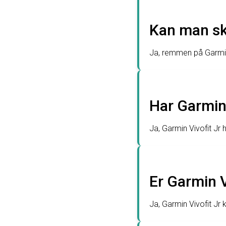
Kan man sk
Ja, remmen på Garmin 
Har Garmin
Ja, Garmin Vivofit Jr 
Er Garmin 
Ja, Garmin Vivofit Jr