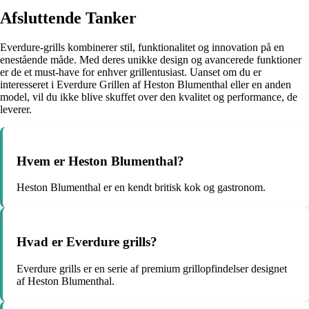
Afsluttende Tanker
Everdure-grills kombinerer stil, funktionalitet og innovation på en
enestående måde. Med deres unikke design og avancerede funktioner
er de et must-have for enhver grillentusiast. Uanset om du er
interesseret i Everdure Grillen af Heston Blumenthal eller en anden
model, vil du ikke blive skuffet over den kvalitet og performance, de
leverer.
Hvem er Heston Blumenthal?
Heston Blumenthal er en kendt britisk kok og gastronom.
Hvad er Everdure grills?
Everdure grills er en serie af premium grillopfindelser designet
af Heston Blumenthal.