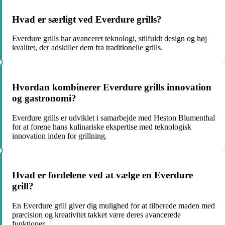
Hvad er særligt ved Everdure grills?
Everdure grills har avanceret teknologi, stilfuldt design og høj
kvalitet, der adskiller dem fra traditionelle grills.
Hvordan kombinerer Everdure grills innovation
og gastronomi?
Everdure grills er udviklet i samarbejde med Heston Blumenthal
for at forene hans kulinariske ekspertise med teknologisk
innovation inden for grillning.
Hvad er fordelene ved at vælge en Everdure
grill?
En Everdure grill giver dig mulighed for at tilberede maden med
præcision og kreativitet takket være deres avancerede
funktioner.