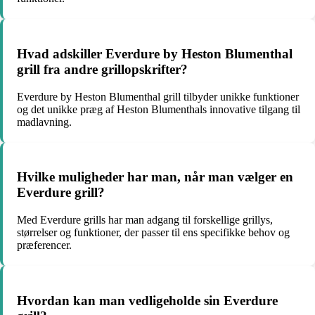
Hvad adskiller Everdure by Heston Blumenthal
grill fra andre grillopskrifter?
Everdure by Heston Blumenthal grill tilbyder unikke funktioner
og det unikke præg af Heston Blumenthals innovative tilgang til
madlavning.
Hvilke muligheder har man, når man vælger en
Everdure grill?
Med Everdure grills har man adgang til forskellige grillys,
størrelser og funktioner, der passer til ens specifikke behov og
præferencer.
Hvordan kan man vedligeholde sin Everdure