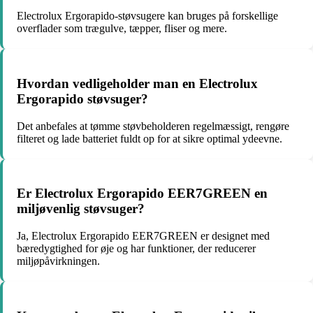
Electrolux Ergorapido-støvsugere kan bruges på forskellige
overflader som trægulve, tæpper, fliser og mere.
Hvordan vedligeholder man en Electrolux
Ergorapido støvsuger?
Det anbefales at tømme støvbeholderen regelmæssigt, rengøre
filteret og lade batteriet fuldt op for at sikre optimal ydeevne.
Er Electrolux Ergorapido EER7GREEN en
miljøvenlig støvsuger?
Ja, Electrolux Ergorapido EER7GREEN er designet med
bæredygtighed for øje og har funktioner, der reducerer
miljøpåvirkningen.