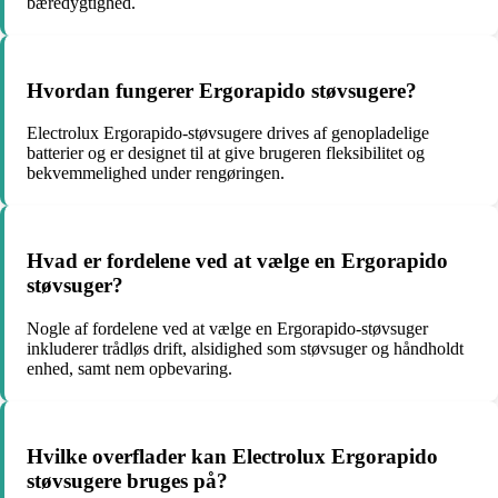
bæredygtighed.
Hvordan fungerer Ergorapido støvsugere?
Electrolux Ergorapido-støvsugere drives af genopladelige
batterier og er designet til at give brugeren fleksibilitet og
bekvemmelighed under rengøringen.
Hvad er fordelene ved at vælge en Ergorapido
støvsuger?
Nogle af fordelene ved at vælge en Ergorapido-støvsuger
inkluderer trådløs drift, alsidighed som støvsuger og håndholdt
enhed, samt nem opbevaring.
Hvilke overflader kan Electrolux Ergorapido
støvsugere bruges på?