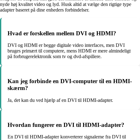
nyde høj kvalitet video og lyd. Husk altid at vælge den rigtige type
adapter baseret på dine enheders forbindelser.
Hvad er forskellen mellem DVI og HDMI?
DVI og HDMI er begge digitale video interfaces, men DVI
bruges primært til computere, mens HDMI er mere almindeligt
på forbrugerelektronik som tv og dvd-afspillere.
Kan jeg forbinde en DVI-computer til en HDMI-
skærm?
Ja, det kan du ved hjælp af en DVI til HDMI-adapter.
Hvordan fungerer en DVI til HDMI-adapter?
En DVI til HDMI-adapter konverterer signalerne fra DVI til