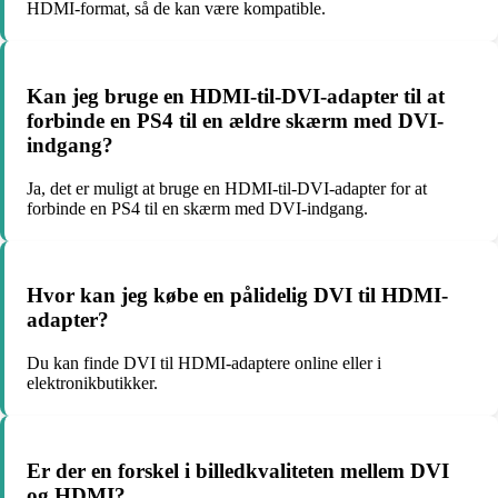
HDMI-format, så de kan være kompatible.
Kan jeg bruge en HDMI-til-DVI-adapter til at
forbinde en PS4 til en ældre skærm med DVI-
indgang?
Ja, det er muligt at bruge en HDMI-til-DVI-adapter for at
forbinde en PS4 til en skærm med DVI-indgang.
Hvor kan jeg købe en pålidelig DVI til HDMI-
adapter?
Du kan finde DVI til HDMI-adaptere online eller i
elektronikbutikker.
Er der en forskel i billedkvaliteten mellem DVI
og HDMI?