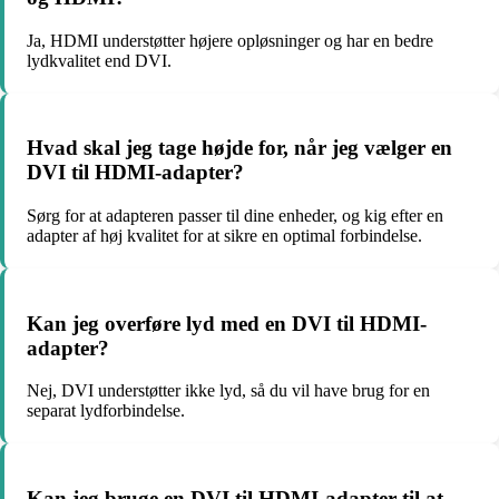
Ja, HDMI understøtter højere opløsninger og har en bedre
lydkvalitet end DVI.
Hvad skal jeg tage højde for, når jeg vælger en
DVI til HDMI-adapter?
Sørg for at adapteren passer til dine enheder, og kig efter en
adapter af høj kvalitet for at sikre en optimal forbindelse.
Kan jeg overføre lyd med en DVI til HDMI-
adapter?
Nej, DVI understøtter ikke lyd, så du vil have brug for en
separat lydforbindelse.
Kan jeg bruge en DVI til HDMI-adapter til at