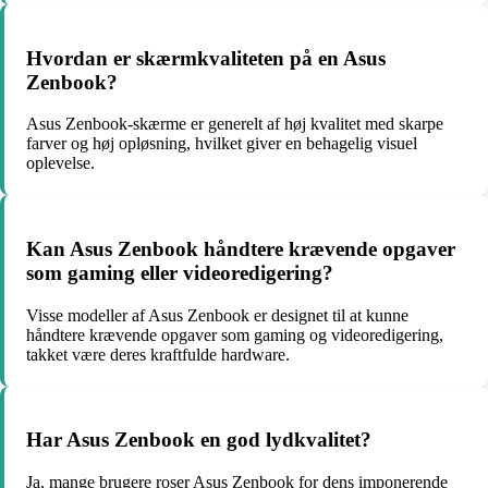
Hvordan er skærmkvaliteten på en Asus
Zenbook?
Asus Zenbook-skærme er generelt af høj kvalitet med skarpe
farver og høj opløsning, hvilket giver en behagelig visuel
oplevelse.
Kan Asus Zenbook håndtere krævende opgaver
som gaming eller videoredigering?
Visse modeller af Asus Zenbook er designet til at kunne
håndtere krævende opgaver som gaming og videoredigering,
takket være deres kraftfulde hardware.
Har Asus Zenbook en god lydkvalitet?
Ja, mange brugere roser Asus Zenbook for dens imponerende