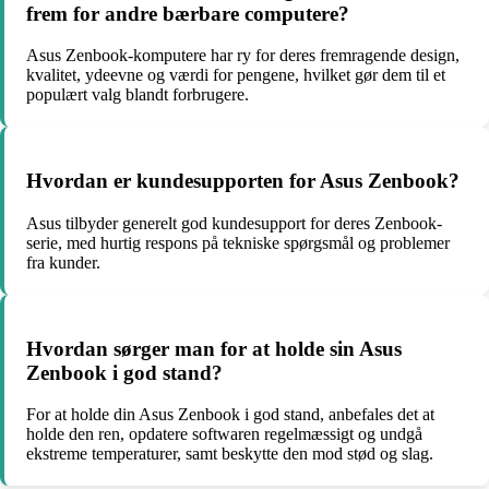
frem for andre bærbare computere?
Asus Zenbook-komputere har ry for deres fremragende design,
kvalitet, ydeevne og værdi for pengene, hvilket gør dem til et
populært valg blandt forbrugere.
Hvordan er kundesupporten for Asus Zenbook?
Asus tilbyder generelt god kundesupport for deres Zenbook-
serie, med hurtig respons på tekniske spørgsmål og problemer
fra kunder.
Hvordan sørger man for at holde sin Asus
Zenbook i god stand?
For at holde din Asus Zenbook i god stand, anbefales det at
holde den ren, opdatere softwaren regelmæssigt og undgå
ekstreme temperaturer, samt beskytte den mod stød og slag.