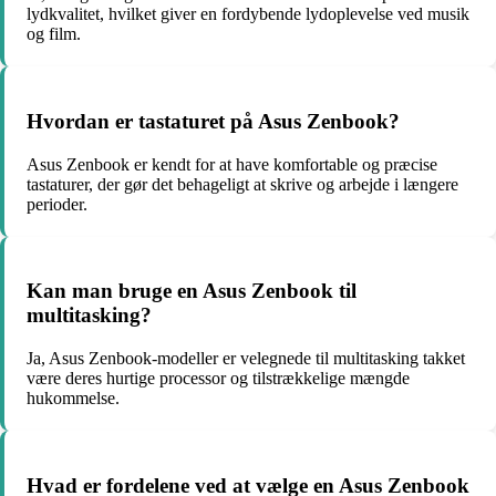
lydkvalitet, hvilket giver en fordybende lydoplevelse ved musik
og film.
Hvordan er tastaturet på Asus Zenbook?
Asus Zenbook er kendt for at have komfortable og præcise
tastaturer, der gør det behageligt at skrive og arbejde i længere
perioder.
Kan man bruge en Asus Zenbook til
multitasking?
Ja, Asus Zenbook-modeller er velegnede til multitasking takket
være deres hurtige processor og tilstrækkelige mængde
hukommelse.
Hvad er fordelene ved at vælge en Asus Zenbook