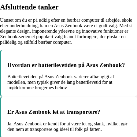
Afsluttende tanker
Uanset om du er på udkig efter en bærbar computer til arbejde, skole
eller underholdning, kan en Asus Zenbook være et godt valg. Med sit
elegante design, imponerende ydeevne og innovative funktioner er
Zenbook-serien et populært valg blandt forbrugere, der ønsker en
pålidelig og stilfuld bærbar computer.
Hvordan er batterilevetiden på Asus Zenbook?
Batterilevetiden på Asus Zenbook varierer afhængigt af
modellen, men typisk giver de lang batterilevetid for at
imødekomme brugernes behov.
Er Asus Zenbook let at transportere?
Ja, Asus Zenbook er kendt for at være let og slank, hvilket gør
den nem at transportere og ideel til folk på farten.