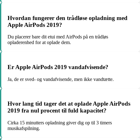
Hvordan fungerer den trådløse opladning med
Apple AirPods 2019?
Du placerer bare dit etui med AirPods på en trådløs
opladerenhed for at oplade dem.
Er Apple AirPods 2019 vandafvisende?
Ja, de er sved- og vandafvisende, men ikke vandtætte.
Hvor lang tid tager det at oplade Apple AirPods
2019 fra nul procent til fuld kapacitet?
Cirka 15 minutters opladning giver dig op til 3 timers
musikafspilning.