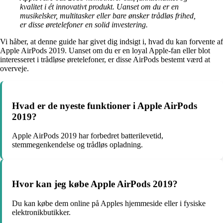
kvalitet i ét innovativt produkt. Uanset om du er en
musikelsker, multitasker eller bare ønsker trådløs frihed,
er disse øretelefoner en solid investering.
Vi håber, at denne guide har givet dig indsigt i, hvad du kan forvente af
Apple AirPods 2019. Uanset om du er en loyal Apple-fan eller blot
interesseret i trådløse øretelefoner, er disse AirPods bestemt værd at
overveje.
Hvad er de nyeste funktioner i Apple AirPods
2019?
Apple AirPods 2019 har forbedret batterilevetid,
stemmegenkendelse og trådløs opladning.
Hvor kan jeg købe Apple AirPods 2019?
Du kan købe dem online på Apples hjemmeside eller i fysiske
elektronikbutikker.