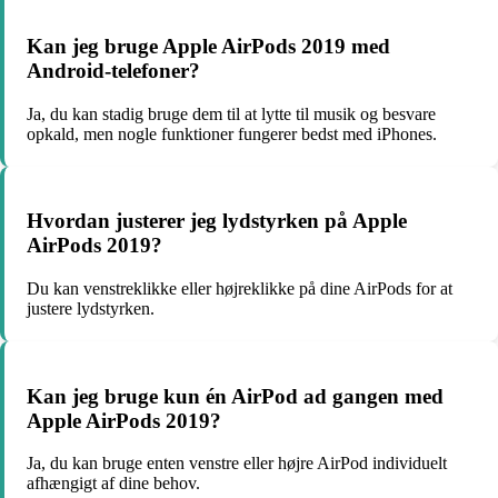
Kan jeg bruge Apple AirPods 2019 med
Android-telefoner?
Ja, du kan stadig bruge dem til at lytte til musik og besvare
opkald, men nogle funktioner fungerer bedst med iPhones.
Hvordan justerer jeg lydstyrken på Apple
AirPods 2019?
Du kan venstreklikke eller højreklikke på dine AirPods for at
justere lydstyrken.
Kan jeg bruge kun én AirPod ad gangen med
Apple AirPods 2019?
Ja, du kan bruge enten venstre eller højre AirPod individuelt
afhængigt af dine behov.