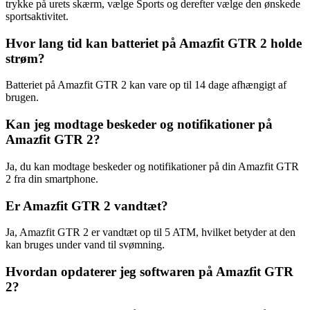
trykke på urets skærm, vælge Sports og derefter vælge den ønskede
sportsaktivitet.
Hvor lang tid kan batteriet på Amazfit GTR 2 holde
strøm?
Batteriet på Amazfit GTR 2 kan vare op til 14 dage afhængigt af
brugen.
Kan jeg modtage beskeder og notifikationer på
Amazfit GTR 2?
Ja, du kan modtage beskeder og notifikationer på din Amazfit GTR
2 fra din smartphone.
Er Amazfit GTR 2 vandtæt?
Ja, Amazfit GTR 2 er vandtæt op til 5 ATM, hvilket betyder at den
kan bruges under vand til svømning.
Hvordan opdaterer jeg softwaren på Amazfit GTR
2?