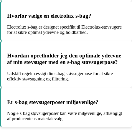
Hvorfor vælge en electrolux s-bag?
Electrolux s-bag er designet specifikt til Electrolux-støvsugere
for at sikre optimal ydeevne og holdbarhed.
Hvordan opretholder jeg den optimale ydeevne
af min støvsuger med en s-bag støvsugerpose?
Udskift regelmæssigt din s-bag støvsugerpose for at sikre
effektiv støvsugning og filtrering.
Er s-bag støvsugerposer miljøvenlige?
Nogle s-bag støvsugerposer kan være miljøvenlige, afhængigt
af producentens materialevalg.