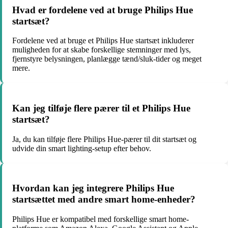
Hvad er fordelene ved at bruge Philips Hue
startsæt?
Fordelene ved at bruge et Philips Hue startsæt inkluderer
muligheden for at skabe forskellige stemninger med lys,
fjernstyre belysningen, planlægge tænd/sluk-tider og meget
mere.
Kan jeg tilføje flere pærer til et Philips Hue
startsæt?
Ja, du kan tilføje flere Philips Hue-pærer til dit startsæt og
udvide din smart lighting-setup efter behov.
Hvordan kan jeg integrere Philips Hue
startsættet med andre smart home-enheder?
Philips Hue er kompatibel med forskellige smart home-