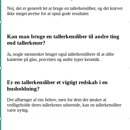
Nej, det er generelt let at bruge en tallerkensliber, og det kræver
ikke meget øvelse for at opnå gode resultater.
Kan man bruge en tallerkensliber til andre ting
end tallerkener?
Ja, nogle mennesker bruger også tallerkenslibere til at slibe
kanterne på glas, porcelæn og andre typer keramik.
Er en tallerkensliber et vigtigt redskab i en
husholdning?
Det afhænger af ens behov, men for dem der ønsker at
vedligeholde deres tallerkenes udseende, kan en tallerkensliber
være nyttig.