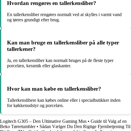
Hvordan rengøres en tallerkensliber?
En tallerkensliber rengøres normalt ved at skylles i varmt vand
og tørres grundigt efter brug.
Kan man bruge en tallerkensliber på alle typer
tallerkener?
Ja, en tallerkensliber kan normalt bruges på de fleste typer
porcelæn, keramik eller glaskanter.
Hvor kan man købe en tallerkensliber?
Tallerkenslibere kan købes online eller i specialbutikker inden
for køkkenudstyr og porcelæn.
Logitech G305 – Den Ultimative Gaming Mus
•
Guide til Valg af en
Beko Tørretumbler
•
Sådan Vælger Du Den Rigtige Fjernbetjening Til