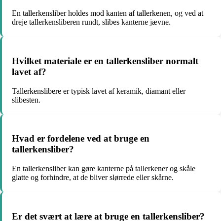
En tallerkensliber holdes mod kanten af ​​tallerkenen, og ved at
dreje tallerkensliberen rundt, slibes kanterne jævne.
Hvilket materiale er en tallerkensliber normalt
lavet af?
Tallerkenslibere er typisk lavet af keramik, diamant eller
slibesten.
Hvad er fordelene ved at bruge en
tallerkensliber?
En tallerkensliber kan gøre kanterne på tallerkener og skåle
glatte og forhindre, at de bliver slørrede eller skårne.
Er det svært at lære at bruge en tallerkensliber?