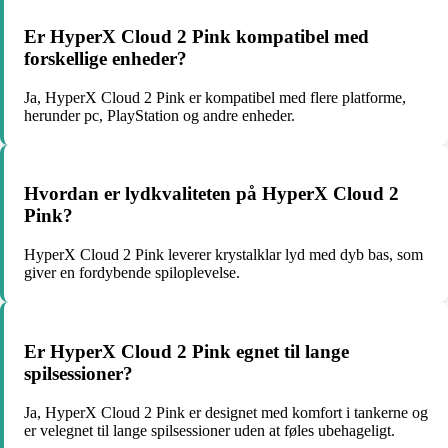
Er HyperX Cloud 2 Pink kompatibel med
forskellige enheder?
Ja, HyperX Cloud 2 Pink er kompatibel med flere platforme,
herunder pc, PlayStation og andre enheder.
Hvordan er lydkvaliteten på HyperX Cloud 2
Pink?
HyperX Cloud 2 Pink leverer krystalklar lyd med dyb bas, som
giver en fordybende spiloplevelse.
Er HyperX Cloud 2 Pink egnet til lange
spilsessioner?
Ja, HyperX Cloud 2 Pink er designet med komfort i tankerne og
er velegnet til lange spilsessioner uden at føles ubehageligt.