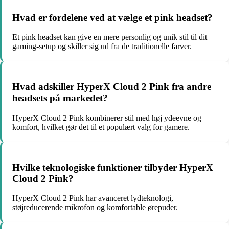
Hvad er fordelene ved at vælge et pink headset?
Et pink headset kan give en mere personlig og unik stil til dit
gaming-setup og skiller sig ud fra de traditionelle farver.
Hvad adskiller HyperX Cloud 2 Pink fra andre
headsets på markedet?
HyperX Cloud 2 Pink kombinerer stil med høj ydeevne og
komfort, hvilket gør det til et populært valg for gamere.
Hvilke teknologiske funktioner tilbyder HyperX
Cloud 2 Pink?
HyperX Cloud 2 Pink har avanceret lydteknologi,
støjreducerende mikrofon og komfortable ørepuder.