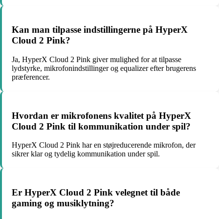
Kan man tilpasse indstillingerne på HyperX
Cloud 2 Pink?
Ja, HyperX Cloud 2 Pink giver mulighed for at tilpasse
lydstyrke, mikrofonindstillinger og equalizer efter brugerens
præferencer.
Hvordan er mikrofonens kvalitet på HyperX
Cloud 2 Pink til kommunikation under spil?
HyperX Cloud 2 Pink har en støjreducerende mikrofon, der
sikrer klar og tydelig kommunikation under spil.
Er HyperX Cloud 2 Pink velegnet til både
gaming og musiklytning?